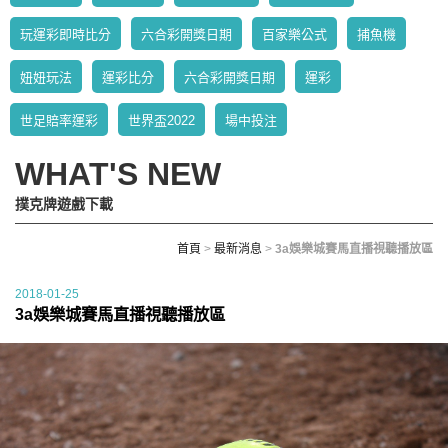
玩運彩即時比分
六合彩開獎日期
百家樂公式
捕魚機
妞妞玩法
運彩比分
六合彩開獎日期
運彩
世足賠率運彩
世界盃2022
場中投注
WHAT'S NEW
撲克牌遊戲下載
首頁
>
最新消息
>
3a娛樂城賽馬直播視聽播放區
2018-01-25
3a娛樂城賽馬直播視聽播放區