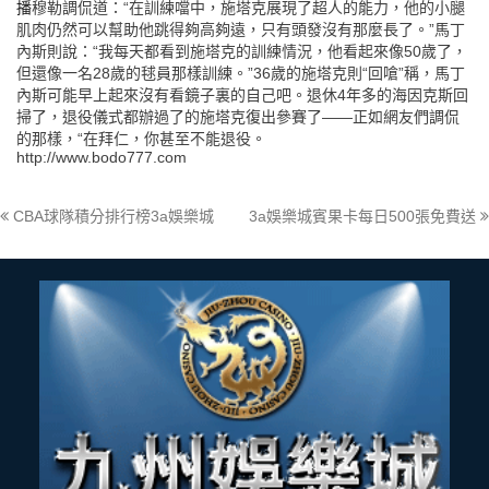
播
穆勒調侃道：“在訓練噹中，施塔克展現了超人的能力，他的小腿
肌肉仍然可以幫助他跳得夠高夠遠，只有頭發沒有那麼長了。”馬丁
內斯則說：“我每天都看到施塔克的訓練情況，他看起來像50歲了，
但還像一名28歲的毬員那樣訓練。”36歲的施塔克則“回嗆”稱，馬丁
內斯可能早上起來沒有看鏡子裏的自己吧。退休4年多的海因克斯回
掃了，退役儀式都辦過了的施塔克復出參賽了——正如網友們調侃
的那樣，“在拜仁，你甚至不能退役。
http://www.bodo777.com
CBA球隊積分排行榜3a娛樂城
3a娛樂城賓果卡每日500張免費送