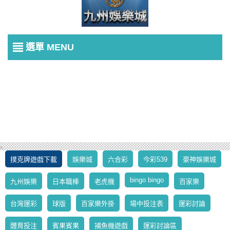
選單 MENU
撲克牌遊戲下載
娛樂城
六合彩
今彩539
豪神娛樂城
bingo bingo
九州娛樂
日本職棒
老虎機
百家樂
台灣運彩
球版
百家樂外掛
場中投注表
運彩討論
體育投注
賓果賓果
捕魚機遊戲
運彩討論區