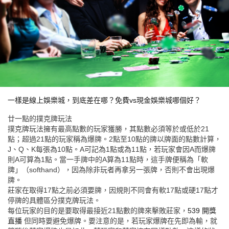
一樣是線上娛樂城，到底差在哪？免費vs現金娛樂城哪個好？
廿一點的撲克牌玩法
撲克牌玩法擁有最高點數的玩家獲勝，其點數必須等於或低於21
點；超過21點的玩家稱為爆牌。2點至10點的牌以牌面的點數計算，
J、Q、K每張為10點。A可記為1點或為11點，若玩家會因A而爆牌
則A可算為1點。當一手牌中的A算為11點時，這手牌便稱為「軟
牌」（softhand），因為除非玩者再拿另一張牌，否則不會出現爆
牌。
莊家在取得17點之前必須要牌，因規則不同會有軟17點或硬17點才
停牌的具體區分撲克牌玩法。
每位玩家的目的是要取得最接近21點數的牌來擊敗莊家，
539 開獎
直播
但同時要避免爆牌。要注意的是，若玩家爆牌在先即為輸，就