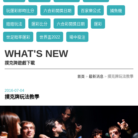
玩運彩即時比分
六合彩開獎日期
百家樂公式
捕魚機
妞妞玩法
運彩比分
六合彩開獎日期
運彩
世足賠率運彩
世界盃2022
場中投注
WHAT'S NEW
撲克牌遊戲下載
首頁
>
最新消息
>
撲克牌玩法教學
2016-07-04
撲克牌玩法教學