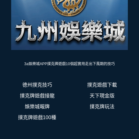
3a娛樂城APP撲克牌遊戲10個超實用走出下風期的技巧
德州撲克技巧
撲克遊戲下載
撲克牌遊戲接龍
天下現金版
娛樂城報牌
撲克牌玩法
撲克牌遊戲100種